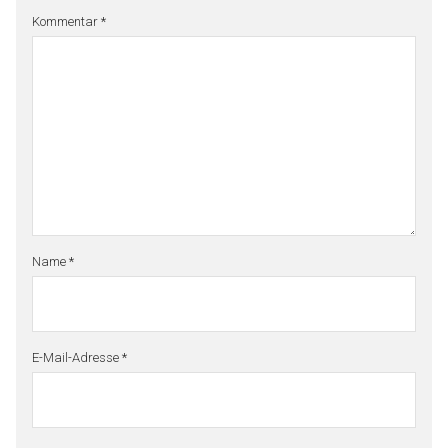
Kommentar
*
Name
*
E-Mail-Adresse
*