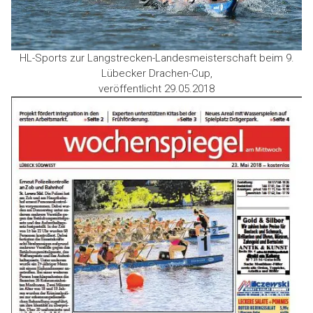
HL-Sports zur Langstrecken-Landesmeisterschaft beim 9.
Lübecker Drachen-Cup,
veröffentlicht 29.05.2018