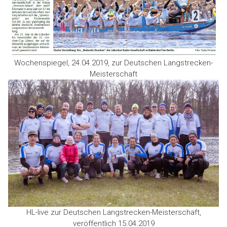
Wochenspiegel, 24.04.2019, zur Deutschen Langstrecken-
Meisterschaft
HL-live zur Deutschen Langstrecken-Meisterschaft,
veröffentlich 15.04.2019