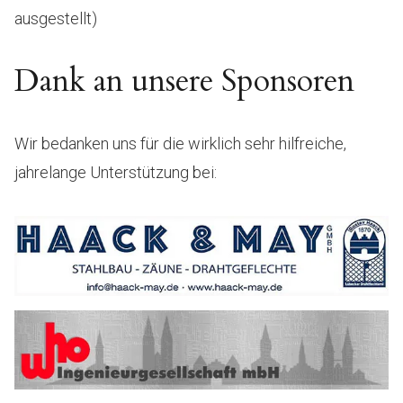
ausgestellt)
Dank an unsere Sponsoren
Wir bedanken uns für die wirklich sehr hilfreiche,
jahrelange Unterstützung bei: