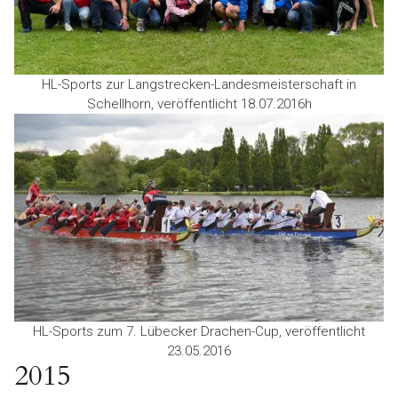
HL-Sports zur Langstrecken-Landesmeisterschaft in
Schellhorn, veröffentlicht 18.07.2016
h
HL-Sports zum 7. Lübecker Drachen-Cup, veröffentlicht
23.05.2016
2015