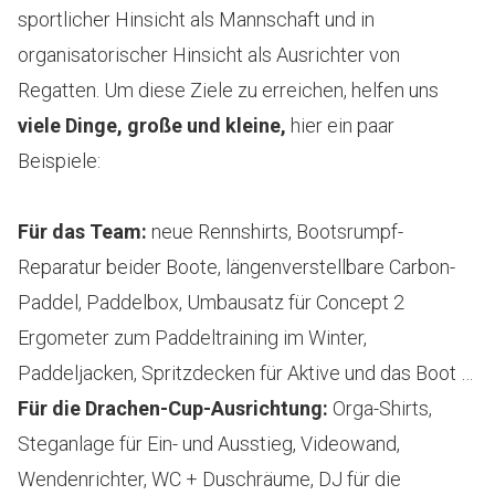
sportlicher Hinsicht als Mannschaft und in
organisatorischer Hinsicht als Ausrichter von
Regatten. Um diese Ziele zu erreichen, helfen uns
viele Dinge, große und kleine,
hier ein paar
Beispiele:
Für das Team:
neue Rennshirts, Bootsrumpf-
Reparatur beider Boote, längenverstellbare Carbon-
Paddel, Paddelbox, Umbausatz für Concept 2
Ergometer zum Paddeltraining im Winter,
Paddeljacken, Spritzdecken für Aktive und das Boot …
Für die Drachen-Cup-Ausrichtung:
Orga-Shirts,
Steganlage für Ein- und Ausstieg, Videowand,
Wendenrichter, WC + Duschräume, DJ für die