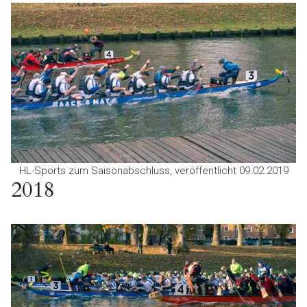
HL-Sports zum Saisonabschluss, veröffentlicht 09.02.2019
2018