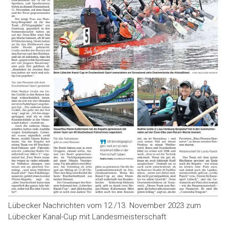
Lübecker Nachrichten vom 12./13. November 2023 zum
Lübecker Kanal-Cup mit Landesmeisterschaft