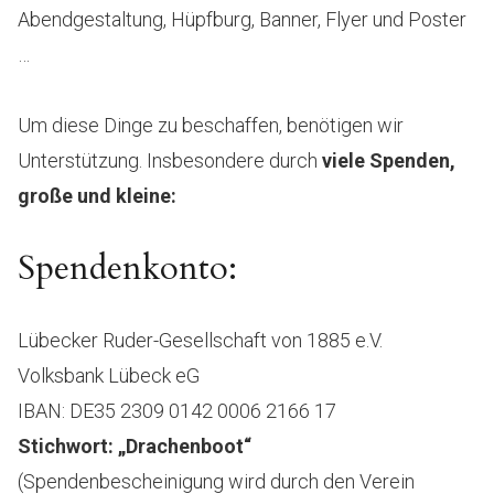
Abendgestaltung, Hüpfburg, Banner, Flyer und Poster
…
Um diese Dinge zu beschaffen, benötigen wir
Unterstützung. Insbesondere durch
viele Spenden,
große und kleine:
Spendenkonto:
Lübecker Ruder-Gesellschaft von 1885 e.V.
Volksbank Lübeck eG
IBAN: DE35 2309 0142 0006 2166 17
Stichwort: „Drachenboot“
(Spendenbescheinigung wird durch den Verein