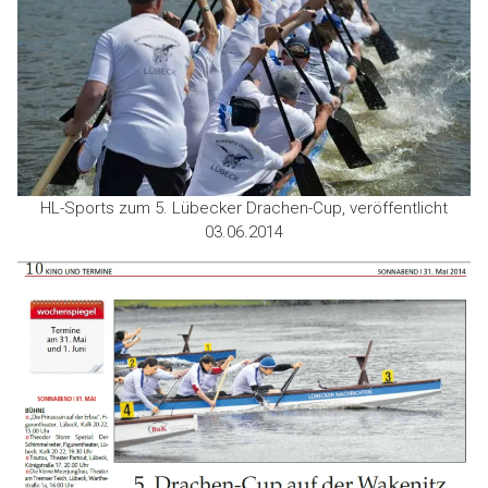
HL-Sports zum 5. Lübecker Drachen-Cup, veröffentlicht
03.06.2014