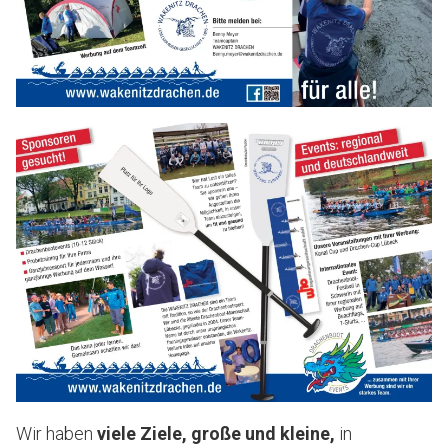
Wir haben
viele Ziele, große und kleine,
in