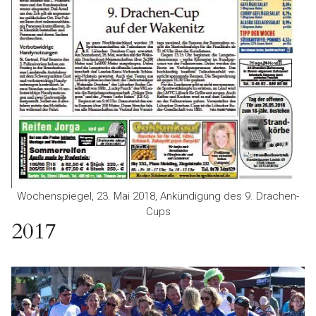
Wochenspiegel, 23. Mai 2018, Ankündigung des 9. Drachen-
Cups
2017