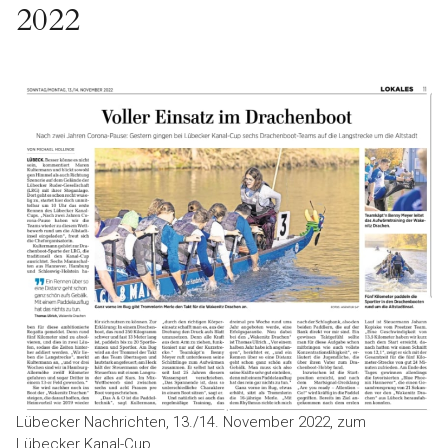
2022
Lübecker Nachrichten, 13./14. November 2022, zum
Lübecker Kanal-Cup