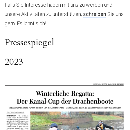
Falls Sie Interesse haben mit uns zu werben und
unsere Aktivitäten zu unterstützen,
schreiben
Sie uns
gern. Es lohnt sich!
Pressespiegel
2023