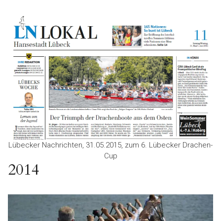
Lübecker Nachrichten, 31.05.2015, zum 6. Lübecker Drachen-
Cup
2014