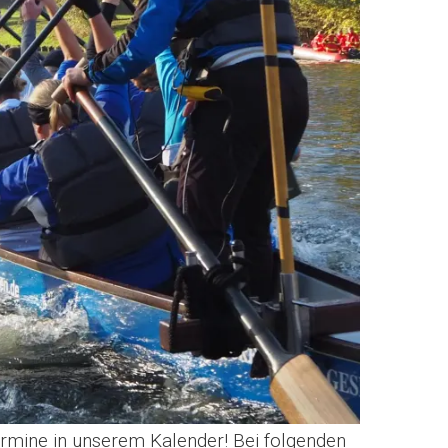
ermine in unserem Kalender! Bei folgenden