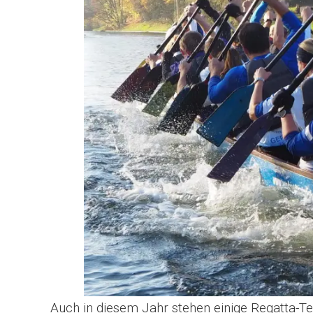
Auch in diesem Jahr stehen einige Regatta-T