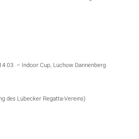
 14.03. – Indoor Cup, Lüchow Dannenberg
ung des Lübecker Regatta-Vereins)