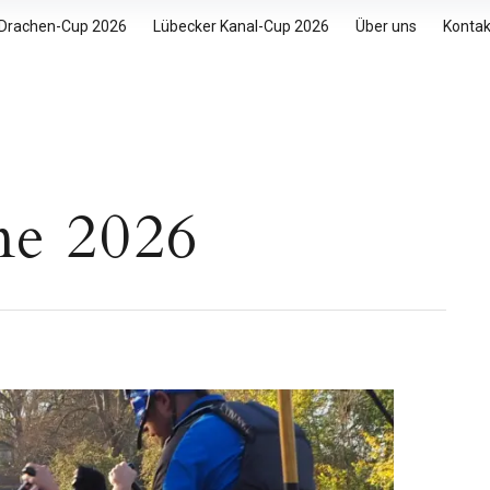
 Drachen-Cup 2026
Lübecker Kanal-Cup 2026
Über uns
Kontak
ne 2026