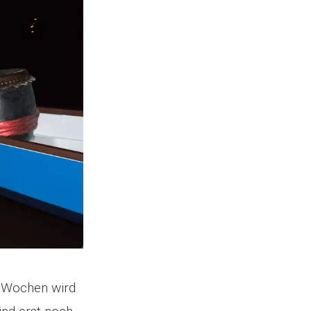
i Wochen wird