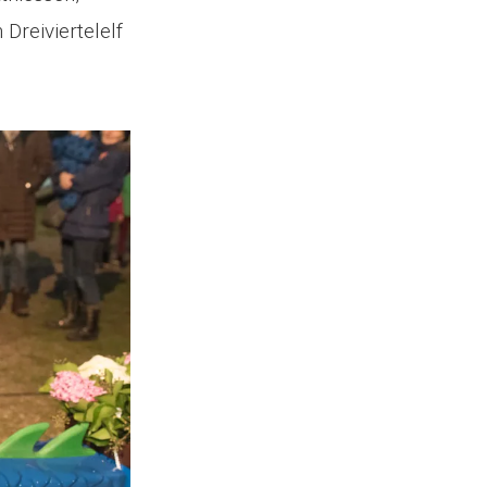
Dreiviertelelf