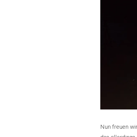
Nun freuen wir