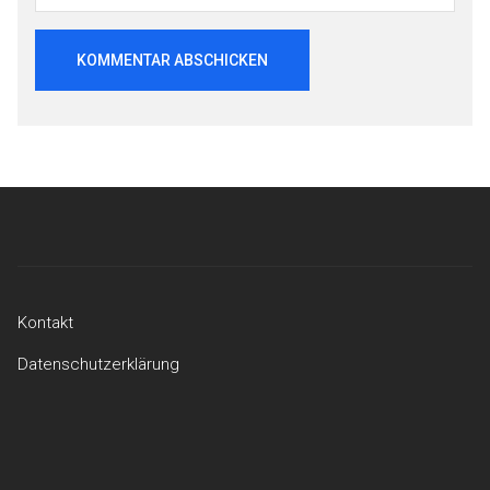
Beitragsnavigation
Kontakt
Datenschutzerklärung
Kontakt
Datenschutzerklärung