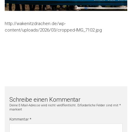
http://wakenitzdrachen.de/wp-
content/uploads/2026/03/cropped-IMG_7102.jpg
Schreibe einen Kommentar
Deine E-Mail-Adresse wird nicht veröffentlicht.
Erforderliche Felder sind mit
*
markiert
Kommentar
*