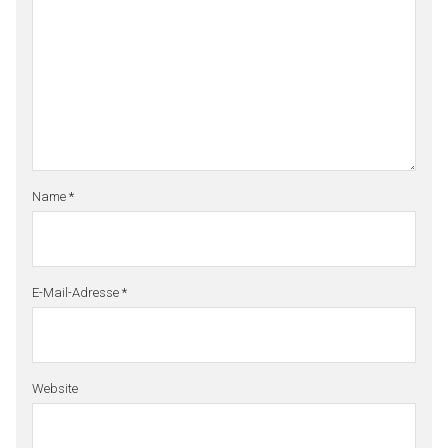
Name
*
E-Mail-Adresse
*
Website