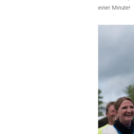
einer Minute!