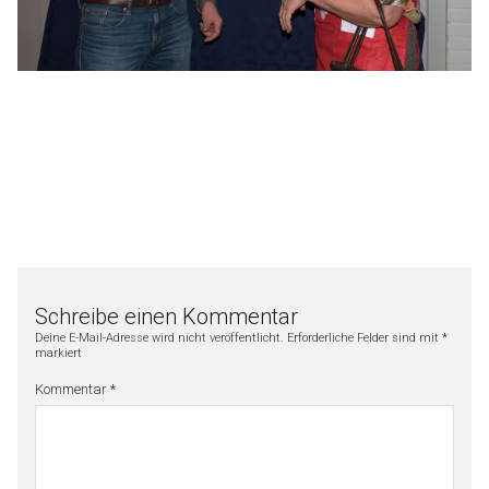
Schreibe einen Kommentar
Deine E-Mail-Adresse wird nicht veröffentlicht.
Erforderliche Felder sind mit
*
markiert
Kommentar
*