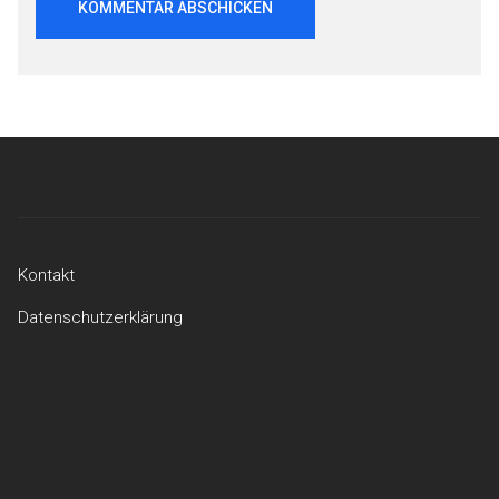
Beitragsnavigation
Kontakt
Datenschutzerklärung
Kontakt
Datenschutzerklärung