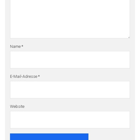
Name
*
E-Mail-Adresse
*
Website