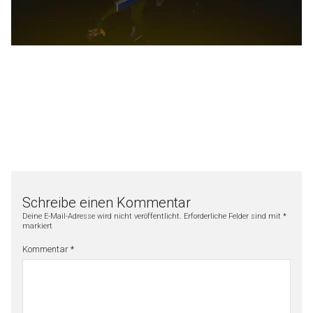
Schreibe einen Kommentar
Deine E-Mail-Adresse wird nicht veröffentlicht.
Erforderliche Felder sind mit
*
markiert
Kommentar
*