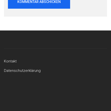
Beitragsnavigation
Kontakt
Datenschutzerklärung
Kontakt
Datenschutzerklärung