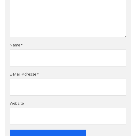
Name
*
E-Mail-Adresse
*
Website