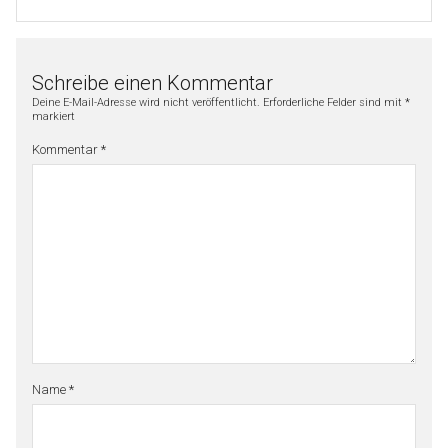
Schreibe einen Kommentar
Deine E-Mail-Adresse wird nicht veröffentlicht.
Erforderliche Felder sind mit
*
markiert
Kommentar
*
Name
*