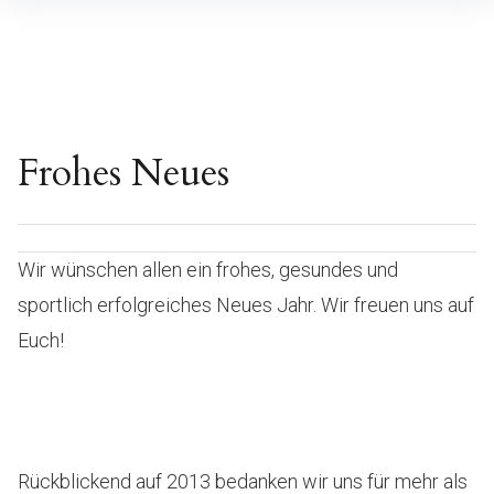
Inhalte
überspringen
Frohes Neues
Wir wünschen allen ein frohes, gesundes und
sportlich erfolgreiches Neues Jahr. Wir freuen uns auf
Euch!
Rückblickend auf 2013 bedanken wir uns für mehr als