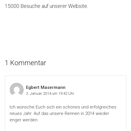
15000 Besuche auf unserer Website.
1 Kommentar
Egbert Masermann
2. Januar 2014 um 19:42 Uhr
Ich wünsche Euch sich ein schönes und erfolgreiches
neues Jahr. Auf das unsere Rennen in 2014 wieder
enger werden.