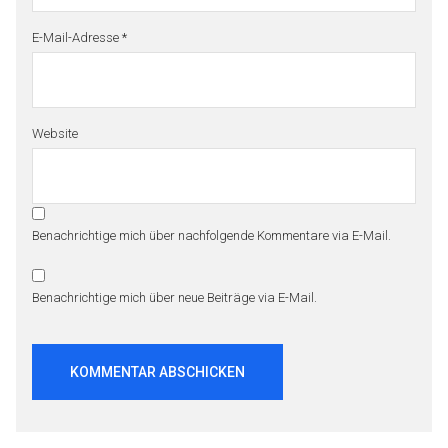
E-Mail-Adresse
*
Website
Benachrichtige mich über nachfolgende Kommentare via E-Mail.
Benachrichtige mich über neue Beiträge via E-Mail.