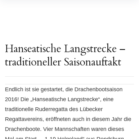
Inhalte
überspringen
Hanseatische Langstrecke –
traditioneller Saisonauftakt
Endlich ist sie gestartet, die Drachenbootsaison
2016! Die „Hanseatische Langstrecke“, eine
traditionelle Ruderregatta des Lübecker
Regattavereins, eröffneten auch in diesem Jahr die
Drachenboote. Vier Mannschaften waren dieses