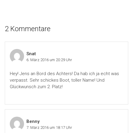
2 Kommentare
Snat
6. März 2016 um 20:29 Uhr
Hey! Jens an Bord des Achters! Da hab ich ja echt was
verpasst. Sehr schickes Boot, toller Name! Und
Glückwunsch zum 2. Platz!
Benny
7. März 2016 um 18:17 Uhr