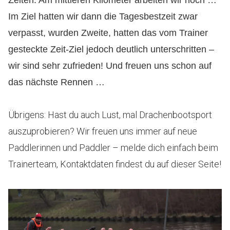
Zeiten. Am mittleren Kilometer arbeiten wir noch …
Im Ziel hatten wir dann die Tagesbestzeit zwar
verpasst, wurden Zweite, hatten das vom Trainer
gesteckte Zeit-Ziel jedoch deutlich unterschritten –
wir sind sehr zufrieden! Und freuen uns schon auf
das nächste Rennen …
Übrigens: Hast du auch Lust, mal Drachenbootsport
auszuprobieren? Wir freuen uns immer auf neue
Paddlerinnen und Paddler – melde dich einfach beim
Trainerteam, Kontaktdaten findest du auf dieser Seite!