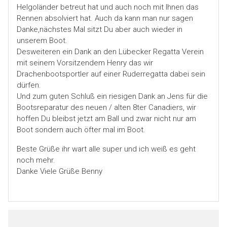
Helgoländer betreut hat und auch noch mit Ihnen das
Rennen absolviert hat. Auch da kann man nur sagen
Danke,nächstes Mal sitzt Du aber auch wieder in
unserem Boot.
Desweiteren ein Dank an den Lübecker Regatta Verein
mit seinem Vorsitzendem Henry das wir
Drachenbootsportler auf einer Ruderregatta dabei sein
dürfen.
Und zum guten Schluß ein riesigen Dank an Jens für die
Bootsreparatur des neuen / alten 8ter Canadiers, wir
hoffen Du bleibst jetzt am Ball und zwar nicht nur am
Boot sondern auch öfter mal im Boot.
Beste Grüße ihr wart alle super und ich weiß es geht
noch mehr.
Danke Viele Grüße Benny