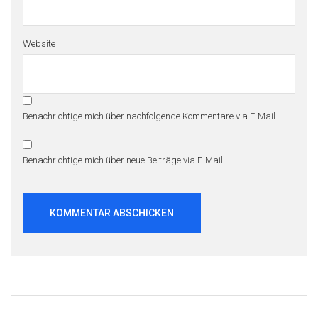
Website
Benachrichtige mich über nachfolgende Kommentare via E-Mail.
Benachrichtige mich über neue Beiträge via E-Mail.
Beitragsnavigation