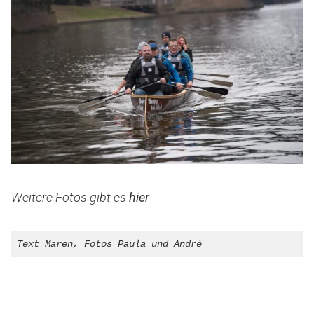
Weitere Fotos gibt es
hier
Text Maren, Fotos Paula und André