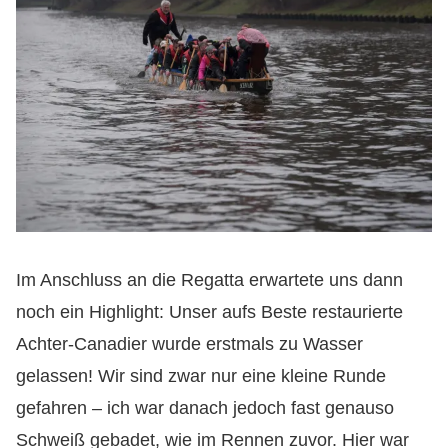
Im Anschluss an die Regatta erwartete uns dann
noch ein Highlight: Unser aufs Beste restaurierte
Achter-Canadier wurde erstmals zu Wasser
gelassen! Wir sind zwar nur eine kleine Runde
gefahren – ich war danach jedoch fast genauso
Schweiß gebadet, wie im Rennen zuvor. Hier war