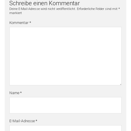
Schreibe einen Kommentar
Deine E-Mail-Adresse wird nicht veröffentlicht.
Erforderliche Felder sind mit
*
markiert
Kommentar
*
Name
*
E-Mail-Adresse
*