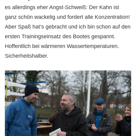
es allerdings eher Angst-Schweiß: Der Kahn ist
ganz schön wackelig und fordert alle Konzentration!
Aber Spaß hat’s gebracht und ich bin schon auf den
ersten Trainingseinsatz des Bootes gespannt.
Hoffentlich bei wärmeren Wassertemperaturen.
Sicherheitshalber.