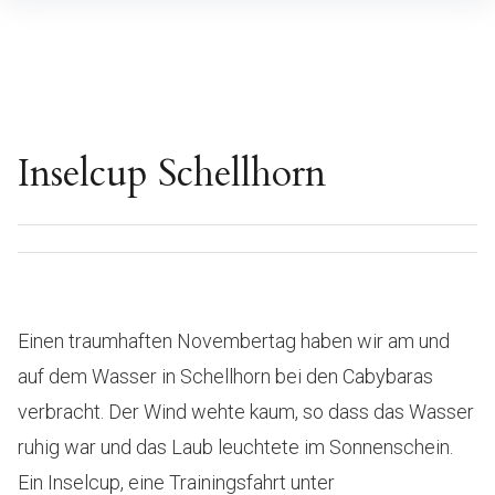
Inhalte
überspringen
Inselcup Schellhorn
Einen traumhaften Novembertag haben wir am und
auf dem Wasser in Schellhorn bei den Cabybaras
verbracht. Der Wind wehte kaum, so dass das Wasser
ruhig war und das Laub leuchtete im Sonnenschein.
Ein Inselcup, eine Trainingsfahrt unter