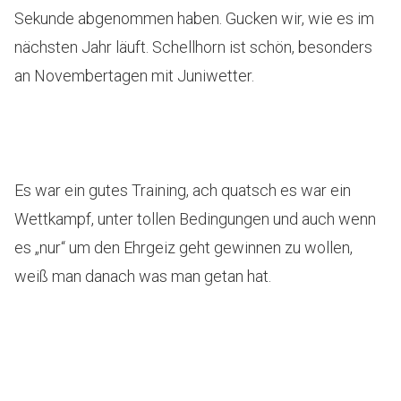
Sekunde abgenommen haben. Gucken wir, wie es im
nächsten Jahr läuft. Schellhorn ist schön, besonders
an Novembertagen mit Juniwetter.
Es war ein gutes Training, ach quatsch es war ein
Wettkampf, unter tollen Bedingungen und auch wenn
es „nur“ um den Ehrgeiz geht gewinnen zu wollen,
weiß man danach was man getan hat.