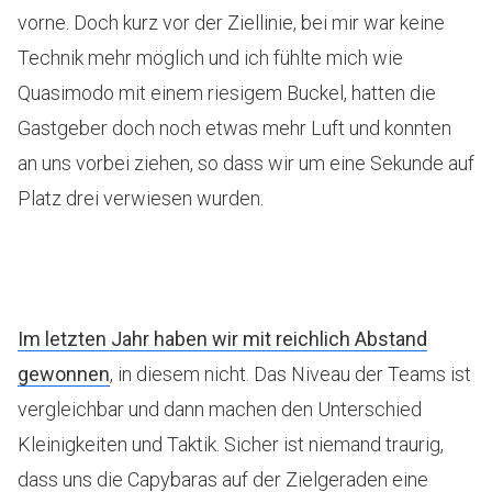
vorne. Doch kurz vor der Ziellinie, bei mir war keine
Technik mehr möglich und ich fühlte mich wie
Quasimodo mit einem riesigem Buckel, hatten die
Gastgeber doch noch etwas mehr Luft und konnten
an uns vorbei ziehen, so dass wir um eine Sekunde auf
Platz drei verwiesen wurden.
Im letzten Jahr haben wir mit reichlich Abstand
gewonnen
, in diesem nicht. Das Niveau der Teams ist
vergleichbar und dann machen den Unterschied
Kleinigkeiten und Taktik. Sicher ist niemand traurig,
dass uns die Capybaras auf der Zielgeraden eine