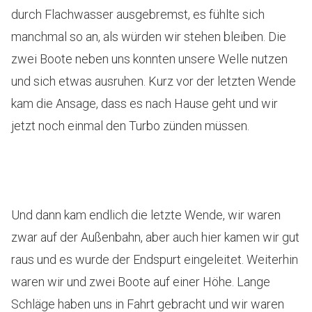
durch Flachwasser ausgebremst, es fühlte sich
manchmal so an, als würden wir stehen bleiben. Die
zwei Boote neben uns konnten unsere Welle nutzen
und sich etwas ausruhen. Kurz vor der letzten Wende
kam die Ansage, dass es nach Hause geht und wir
jetzt noch einmal den Turbo zünden müssen.
Und dann kam endlich die letzte Wende, wir waren
zwar auf der Außenbahn, aber auch hier kamen wir gut
raus und es wurde der Endspurt eingeleitet. Weiterhin
waren wir und zwei Boote auf einer Höhe. Lange
Schläge haben uns in Fahrt gebracht und wir waren