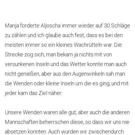
Manja forderte Aljoscha immer wieder auf 30 Schläge
zu zählen und ich glaube auch fest, dass es bei den
meisten immer so ein kleines Wachrütteln war. Die
Strecke zog sich, man bekam ja nichts mit von
versunkenen Inseln und das Wetter konnte man auch
nicht genießen, aber aus den Augenwinkeln sah man
die Wenden oder kleine Inseln um die es ging, und mit
jeder kam das Ziel näher.
Unsere Wenden waren alle gut, aber auch die anderen
Mannschaften beherrschen diese, so dass wir uns nie
absetzen konnten. Auch wurden wir zwischendurch