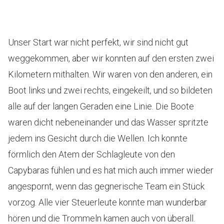
Unser Start war nicht perfekt, wir sind nicht gut
weggekommen, aber wir konnten auf den ersten zwei
Kilometern mithalten. Wir waren von den anderen, ein
Boot links und zwei rechts, eingekeilt, und so bildeten
alle auf der langen Geraden eine Linie. Die Boote
waren dicht nebeneinander und das Wasser spritzte
jedem ins Gesicht durch die Wellen. Ich konnte
förmlich den Atem der Schlagleute von den
Capybaras fühlen und es hat mich auch immer wieder
angespornt, wenn das gegnerische Team ein Stück
vorzog. Alle vier Steuerleute konnte man wunderbar
hören und die Trommeln kamen auch von überall.