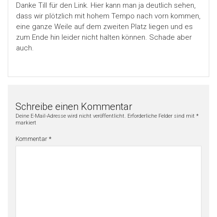
Danke Till für den Link. Hier kann man ja deutlich sehen,
dass wir plötzlich mit hohem Tempo nach vorn kommen,
eine ganze Weile auf dem zweiten Platz liegen und es
zum Ende hin leider nicht halten können. Schade aber
auch.
Schreibe einen Kommentar
Deine E-Mail-Adresse wird nicht veröffentlicht.
Erforderliche Felder sind mit
*
markiert
Kommentar
*