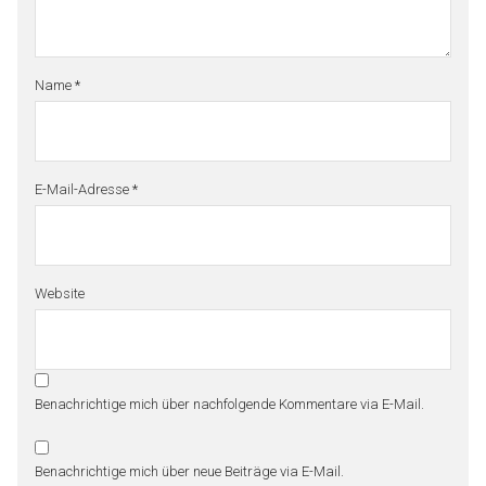
Name
*
E-Mail-Adresse
*
Website
Benachrichtige mich über nachfolgende Kommentare via E-Mail.
Benachrichtige mich über neue Beiträge via E-Mail.