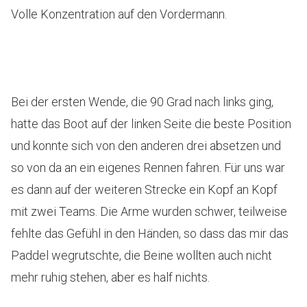
Volle Konzentration auf den Vordermann.
Bei der ersten Wende, die 90 Grad nach links ging,
hatte das Boot auf der linken Seite die beste Position
und konnte sich von den anderen drei absetzen und
so von da an ein eigenes Rennen fahren. Für uns war
es dann auf der weiteren Strecke ein Kopf an Kopf
mit zwei Teams. Die Arme wurden schwer, teilweise
fehlte das Gefühl in den Händen, so dass das mir das
Paddel wegrutschte, die Beine wollten auch nicht
mehr ruhig stehen, aber es half nichts.