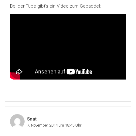
Bei der Tube gibt’s ein Video zum Gepaddel:
Snat
7. November 2014 um 18:45 Uhr