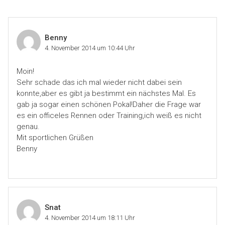
Benny
4. November 2014 um 10:44 Uhr
Moin!
Sehr schade das ich mal wieder nicht dabei sein
konnte,aber es gibt ja bestimmt ein nächstes Mal. Es
gab ja sogar einen schönen Pokal!Daher die Frage war
es ein officeles Rennen oder Training,ich weiß es nicht
genau.
Mit sportlichen Grüßen
Benny
Snat
4. November 2014 um 18:11 Uhr