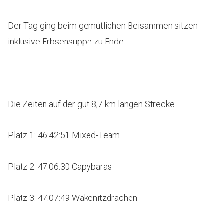
Der Tag ging beim gemütlichen Beisammen sitzen
inklusive Erbsensuppe zu Ende.
Die Zeiten auf der gut 8,7 km langen Strecke:
Platz 1: 46:42:51 Mixed-Team
Platz 2: 47:06:30 Capybaras
Platz 3: 47:07:49 Wakenitzdrachen