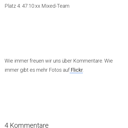
Platz 4: 47:10:xx Mixed-Team
Wie immer freuen wir uns über Kommentare. Wie
immer gibt es mehr Fotos auf
Flickr
.
4 Kommentare