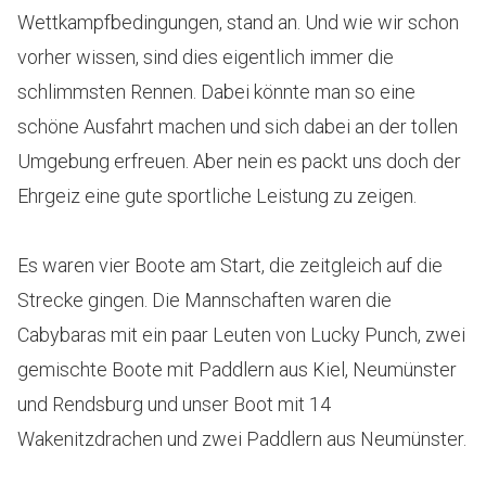
Wettkampfbedingungen, stand an. Und wie wir schon
vorher wissen, sind dies eigentlich immer die
schlimmsten Rennen. Dabei könnte man so eine
schöne Ausfahrt machen und sich dabei an der tollen
Umgebung erfreuen. Aber nein es packt uns doch der
Ehrgeiz eine gute sportliche Leistung zu zeigen.
Es waren vier Boote am Start, die zeitgleich auf die
Strecke gingen. Die Mannschaften waren die
Cabybaras mit ein paar Leuten von Lucky Punch, zwei
gemischte Boote mit Paddlern aus Kiel, Neumünster
und Rendsburg und unser Boot mit 14
Wakenitzdrachen und zwei Paddlern aus Neumünster.