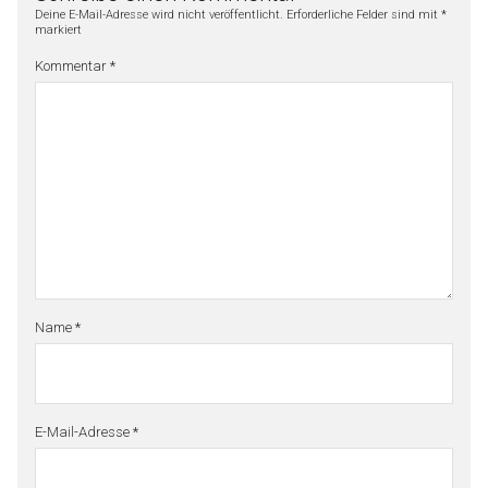
Deine E-Mail-Adresse wird nicht veröffentlicht.
Erforderliche Felder sind mit
*
markiert
Kommentar
*
Name
*
E-Mail-Adresse
*