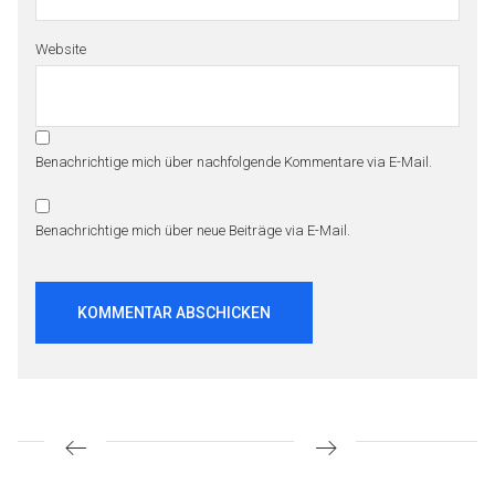
Website
Benachrichtige mich über nachfolgende Kommentare via E-Mail.
Benachrichtige mich über neue Beiträge via E-Mail.
Beitragsnavigation