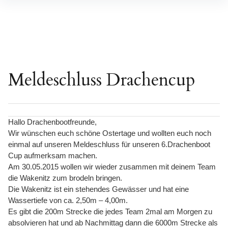
Inhalte
überspringen
Meldeschluss Drachencup
Hallo Drachenbootfreunde,
Wir wünschen euch schöne Ostertage und wollten euch noch
einmal auf unseren Meldeschluss für unseren 6.Drachenboot
Cup aufmerksam machen.
Am 30.05.2015 wollen wir wieder zusammen mit deinem Team
die Wakenitz zum brodeln bringen.
Die Wakenitz ist ein stehendes Gewässer und hat eine
Wassertiefe von ca. 2,50m – 4,00m.
Es gibt die 200m Strecke die jedes Team 2mal am Morgen zu
absolvieren hat und ab Nachmittag dann die 6000m Strecke als