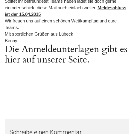
Solltet Ihr befreundetet Teams haben ladet sie doch gerne
ein,oder schickt diese Mail auch einfach weiter.
Meldeschluss
ist der 15.04.2015
Wir freuen uns auf einen schönen Wettkampftag und eure
Teams.
Mit sportlichen Grüßen aus Lübeck
Benny
Die Anmeldeunterlagen gibt es
hier auf unserer Seite.
Schreibe einen Kommentar