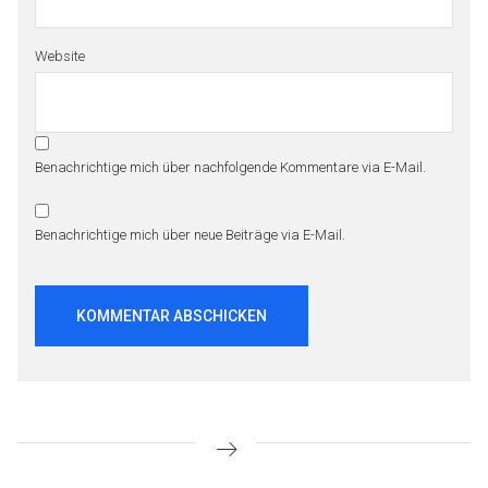
Website
Benachrichtige mich über nachfolgende Kommentare via E-Mail.
Benachrichtige mich über neue Beiträge via E-Mail.
Beitragsnavigation