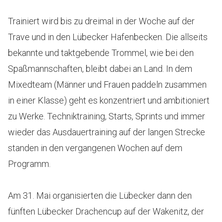
Trainiert wird bis zu dreimal in der Woche auf der
Trave und in den Lübecker Hafenbecken. Die allseits
bekannte und taktgebende Trommel, wie bei den
Spaßmannschaften, bleibt dabei an Land. In dem
Mixedteam (Männer und Frauen paddeln zusammen
in einer Klasse) geht es konzentriert und ambitioniert
zu Werke. Techniktraining, Starts, Sprints und immer
wieder das Ausdauertraining auf der langen Strecke
standen in den vergangenen Wochen auf dem
Programm.
Am 31. Mai organisierten die Lübecker dann den
fünften Lübecker Drachencup auf der Wakenitz, der