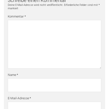
Schreibe einen Kommentar
Deine E-Mail-Adresse wird nicht veröffentlicht.
Erforderliche Felder sind mit
*
markiert
Kommentar
*
Name
*
E-Mail-Adresse
*