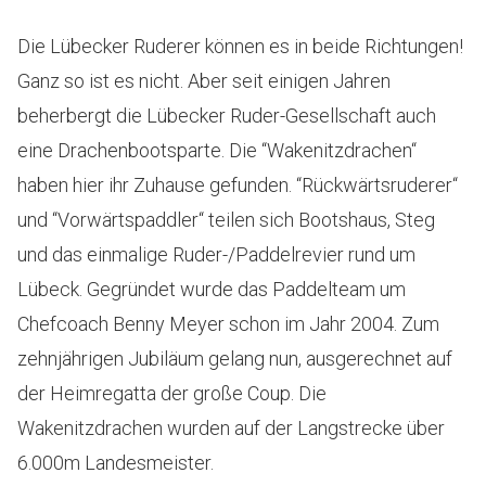
Die Lübecker Ruderer können es in beide Richtungen!
Ganz so ist es nicht. Aber seit einigen Jahren
beherbergt die Lübecker Ruder-Gesellschaft auch
eine Drachenbootsparte. Die “Wakenitzdrachen“
haben hier ihr Zuhause gefunden. “Rückwärtsruderer“
und “Vorwärtspaddler“ teilen sich Bootshaus, Steg
und das einmalige Ruder-/Paddelrevier rund um
Lübeck. Gegründet wurde das Paddelteam um
Chefcoach Benny Meyer schon im Jahr 2004. Zum
zehnjährigen Jubiläum gelang nun, ausgerechnet auf
der Heimregatta der große Coup. Die
Wakenitzdrachen wurden auf der Langstrecke über
6.000m Landesmeister.