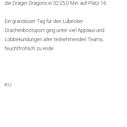
die Dräger Dragons in 32:25,0 Min. auf Platz 16.
Ein grandioser Tag für den Lübecker
Drachenbootsport ging unter viel Applaus und
Lobbekundungen aller teilnehmenden Teams,
feuchtfröhlich zu ende.
KU