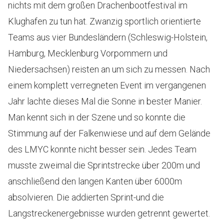
nichts mit dem großen Drachenbootfestival im
Klughafen zu tun hat. Zwanzig sportlich orientierte
Teams aus vier Bundesländern (Schleswig-Holstein,
Hamburg, Mecklenburg Vorpommern und
Niedersachsen) reisten an um sich zu messen. Nach
einem komplett verregneten Event im vergangenen
Jahr lachte dieses Mal die Sonne in bester Manier.
Man kennt sich in der Szene und so konnte die
Stimmung auf der Falkenwiese und auf dem Gelände
des LMYC konnte nicht besser sein. Jedes Team
musste zweimal die Sprintstrecke über 200m und
anschließend den langen Kanten über 6000m
absolvieren. Die addierten Sprint-und die
Langstreckenergebnisse wurden getrennt gewertet.