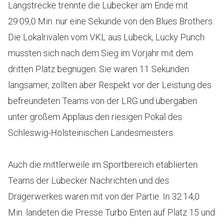
Langstrecke trennte die Lübecker am Ende mit
29:09,0 Min. nur eine Sekunde von den Blues Brothers.
Die Lokalrivalen vom VKL aus Lübeck, Lucky Punch
mussten sich nach dem Sieg im Vorjahr mit dem
dritten Platz begnügen. Sie waren 11 Sekunden
langsamer, zollten aber Respekt vor der Leistung des
befreundeten Teams von der LRG und übergaben
unter großem Applaus den riesigen Pokal des
Schleswig-Holsteinischen Landesmeisters.
Auch die mittlerweile im Sportbereich etablierten
Teams der Lübecker Nachrichten und des
Drägerwerkes waren mit von der Partie. In 32:14,0
Min. landeten die Presse Turbo Enten auf Platz 15 und