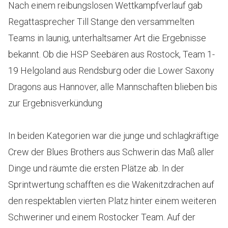
Nach einem reibungslosen Wettkampfverlauf gab
Regattasprecher Till Stange den versammelten
Teams in launig, unterhaltsamer Art die Ergebnisse
bekannt. Ob die HSP Seebären aus Rostock, Team 1-
19 Helgoland aus Rendsburg oder die Lower Saxony
Dragons aus Hannover, alle Mannschaften blieben bis
zur Ergebnisverkündung
In beiden Kategorien war die junge und schlagkräftige
Crew der Blues Brothers aus Schwerin das Maß aller
Dinge und räumte die ersten Plätze ab. In der
Sprintwertung schafften es die Wakenitzdrachen auf
den respektablen vierten Platz hinter einem weiteren
Schweriner und einem Rostocker Team. Auf der