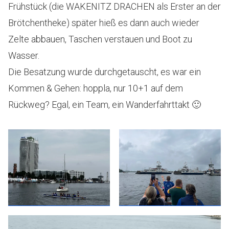
Frühstück (die WAKENITZ DRACHEN als Erster an der
Brötchentheke) später hieß es dann auch wieder
Zelte abbauen, Taschen verstauen und Boot zu
Wasser.
Die Besatzung wurde durchgetauscht, es war ein
Kommen & Gehen: hoppla, nur 10+1 auf dem
Rückweg? Egal, ein Team, ein Wanderfahrttakt 🙂