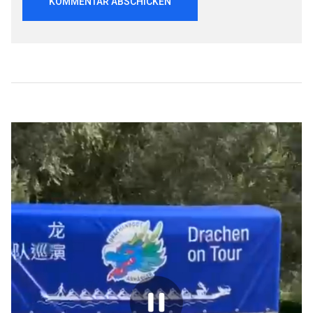
Beitragsnavigation