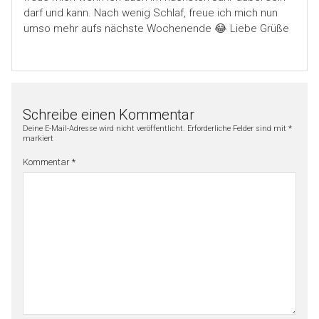
darf und kann. Nach wenig Schlaf, freue ich mich nun
umso mehr aufs nächste Wochenende 😂 Liebe Grüße
Schreibe einen Kommentar
Deine E-Mail-Adresse wird nicht veröffentlicht.
Erforderliche Felder sind mit
*
markiert
Kommentar
*