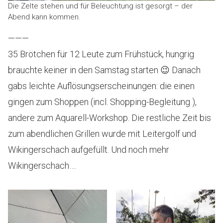
Die Zelte stehen und für Beleuchtung ist gesorgt – der
Abend kann kommen.
———
35 Brötchen für 12 Leute zum Frühstück, hungrig
brauchte keiner in den Samstag starten 😉 Danach
gabs leichte Auflösungserscheinungen: die einen
gingen zum Shoppen (incl. Shopping-Begleitung ),
andere zum Aquarell-Workshop. Die restliche Zeit bis
zum abendlichen Grillen wurde mit Leitergolf und
Wikingerschach aufgefüllt. Und noch mehr
Wikingerschach….