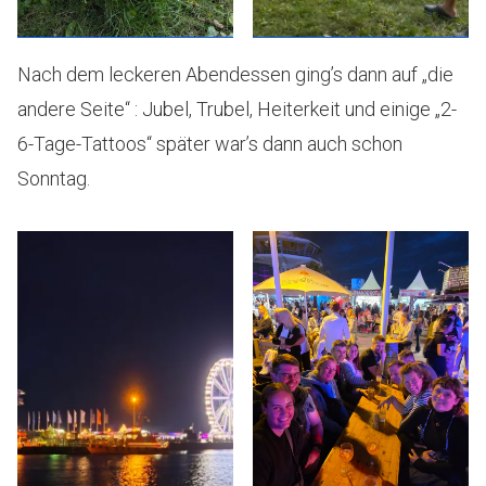
Nach dem leckeren Abendessen ging’s dann auf „die
andere Seite“ : Jubel, Trubel, Heiterkeit und einige „2-
6-Tage-Tattoos“ später war’s dann auch schon
Sonntag.