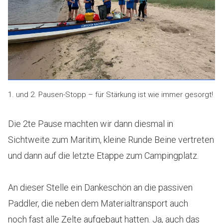
1. und 2. Pausen-Stopp – für Stärkung ist wie immer gesorgt!
Die 2te Pause machten wir dann diesmal in
Sichtweite zum Maritim, kleine Runde Beine vertreten
und dann auf die letzte Etappe zum Campingplatz.
An dieser Stelle ein Dankeschön an die passiven
Paddler, die neben dem Materialtransport auch
noch fast alle Zelte aufgebaut hatten. Ja, auch das