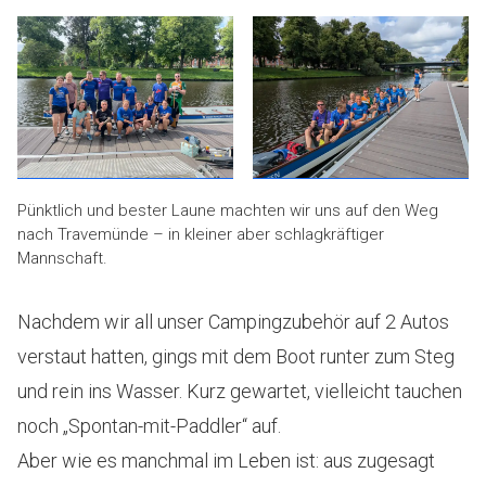
Pünktlich und bester Laune machten wir uns auf den Weg
nach Travemünde – in kleiner aber schlagkräftiger
Mannschaft.
Nachdem wir all unser Campingzubehör auf 2 Autos
verstaut hatten, gings mit dem Boot runter zum Steg
und rein ins Wasser. Kurz gewartet, vielleicht tauchen
noch „Spontan-mit-Paddler“ auf.
Aber wie es manchmal im Leben ist: aus zugesagt