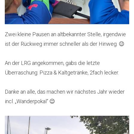
Zwei kleine Pausen an altbekannter Stelle, irgendwie
ist der Rückweg immer schneller als der Hinweg. 😉
An der LRG angekommen, gabs die letzte
Überraschung: Pizza & Kaltgetränke, 2fach lecker.
Danke an alle, das machen wir nächstes Jahr wieder
incl. „Wanderpokal“ 😉