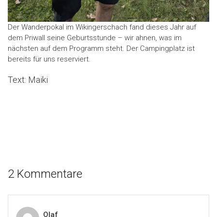
Der Wanderpokal im Wikingerschach fand dieses Jahr auf
dem Priwall seine Geburtsstunde – wir ahnen, was im
nächsten auf dem Programm steht. Der Campingplatz ist
bereits für uns reserviert.
Text: Maiki
2 Kommentare
Olaf