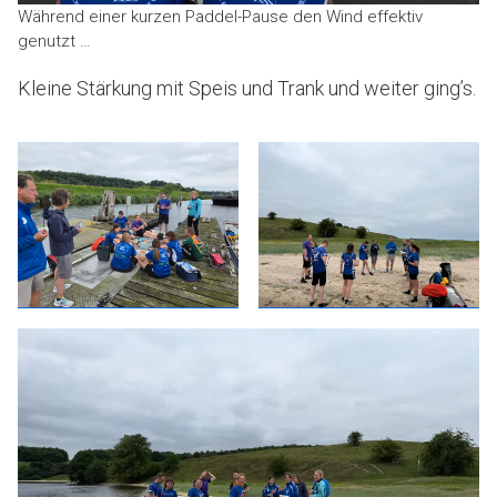
Während einer kurzen Paddel-Pause den Wind effektiv
genutzt …
Kleine Stärkung mit Speis und Trank und weiter ging’s.