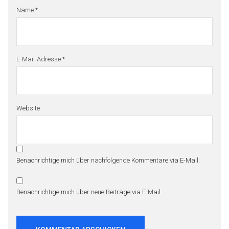
Name
*
E-Mail-Adresse
*
Website
Benachrichtige mich über nachfolgende Kommentare via E-Mail.
Benachrichtige mich über neue Beiträge via E-Mail.