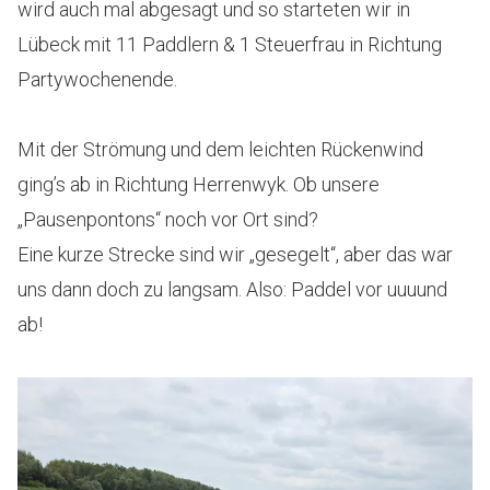
wird auch mal abgesagt und so starteten wir in
Lübeck mit 11 Paddlern & 1 Steuerfrau in Richtung
Partywochenende.
Mit der Strömung und dem leichten Rückenwind
ging’s ab in Richtung Herrenwyk. Ob unsere
„Pausenpontons“ noch vor Ort sind?
Eine kurze Strecke sind wir „gesegelt“, aber das war
uns dann doch zu langsam. Also: Paddel vor uuuund
ab!