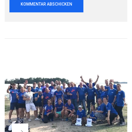
Beitragsnavigation