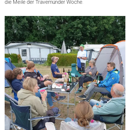
die Meile der Travemünder Woche.