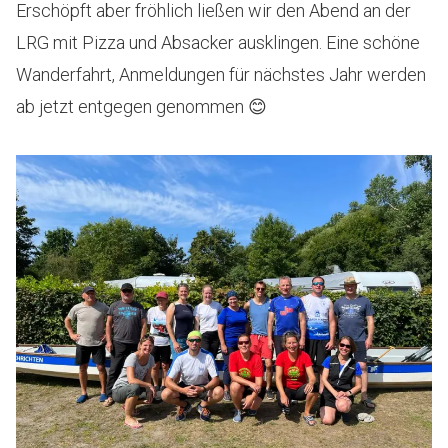
Erschöpft aber fröhlich ließen wir den Abend an der
LRG mit Pizza und Absacker ausklingen. Eine schöne
Wanderfahrt, Anmeldungen für nächstes Jahr werden
ab jetzt entgegen genommen 😊