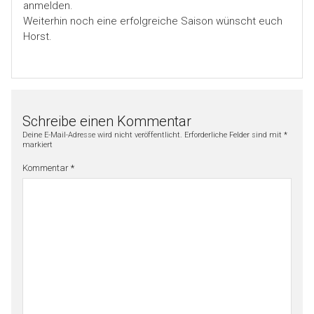
anmelden.
Weiterhin noch eine erfolgreiche Saison wünscht euch
Horst.
Schreibe einen Kommentar
Deine E-Mail-Adresse wird nicht veröffentlicht.
Erforderliche Felder sind mit
*
markiert
Kommentar
*