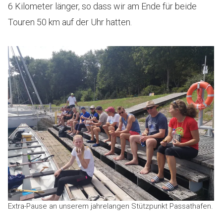
6 Kilometer länger, so dass wir am Ende für beide
Touren 50 km auf der Uhr hatten.
Extra-Pause an unserem jahrelangen Stützpunkt Passathafen.