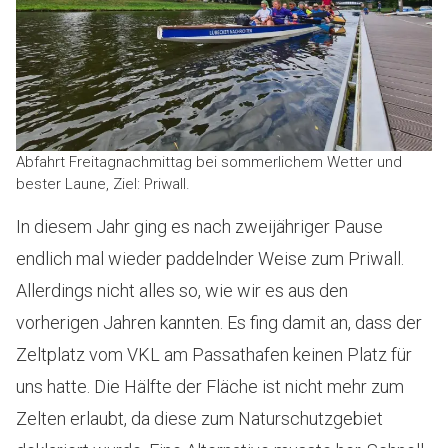
Abfahrt Freitagnachmittag bei sommerlichem Wetter und
bester Laune, Ziel: Priwall.
In diesem Jahr ging es nach zweijähriger Pause
endlich mal wieder paddelnder Weise zum Priwall.
Allerdings nicht alles so, wie wir es aus den
vorherigen Jahren kannten. Es fing damit an, dass der
Zeltplatz vom VKL am Passathafen keinen Platz für
uns hatte. Die Hälfte der Fläche ist nicht mehr zum
Zelten erlaubt, da diese zum Naturschutzgebiet