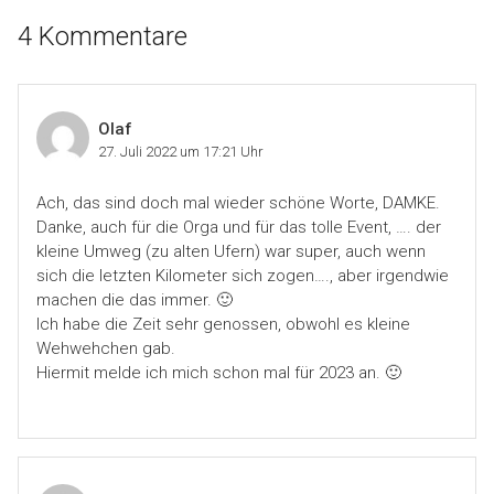
4 Kommentare
Olaf
27. Juli 2022 um 17:21 Uhr
Ach, das sind doch mal wieder schöne Worte, DAMKE.
Danke, auch für die Orga und für das tolle Event, …. der
kleine Umweg (zu alten Ufern) war super, auch wenn
sich die letzten Kilometer sich zogen…., aber irgendwie
machen die das immer. 🙂
Ich habe die Zeit sehr genossen, obwohl es kleine
Wehwehchen gab.
Hiermit melde ich mich schon mal für 2023 an. 🙂