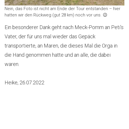
Nein, das Foto ist nicht am Ende der Tour entstanden – hier
hatten wir den Rückweg (gut 28 km) noch vor uns. 😉
Ein besonderer Dank geht nach Meck-Pomm an Peti’s
Vater, der für uns mal wieder das Gepäck
transportierte, an Maren, die dieses Mal die Orga in
die Hand genommen hatte und an alle, die dabei
waren.
Heike, 26.07.2022