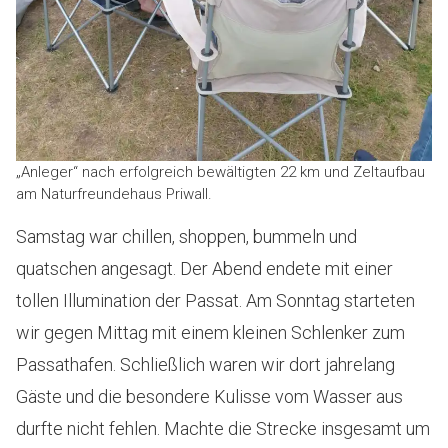
„Anleger“ nach erfolgreich bewältigten 22 km und Zeltaufbau
am Naturfreundehaus Priwall.
Samstag war chillen, shoppen, bummeln und
quatschen angesagt. Der Abend endete mit einer
tollen Illumination der Passat. Am Sonntag starteten
wir gegen Mittag mit einem kleinen Schlenker zum
Passathafen. Schließlich waren wir dort jahrelang
Gäste und die besondere Kulisse vom Wasser aus
durfte nicht fehlen. Machte die Strecke insgesamt um