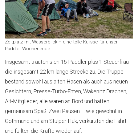
Zeltplatz mit Wasserblick – eine tolle Kulisse für unser
Paddler-Wochenende.
Insgesamt trauten sich 16 Paddler plus 1 Steuerfrau
die insgesamt 22 km lange Strecke zu. Die Truppe
bestand sowohl aus alten Hasen als auch aus neuen
Gesichtern, Presse-Turbo-Enten, Wakenitz Drachen,
Alt-Mitglieder, alle waren an Bord und hatten
gemeinsam Spaß. Zwei Pausen – wie gewohnt in
Gothmund und am Stülper Huk, verkürzten die Fahrt
und füllten die Kräfte wieder auf.