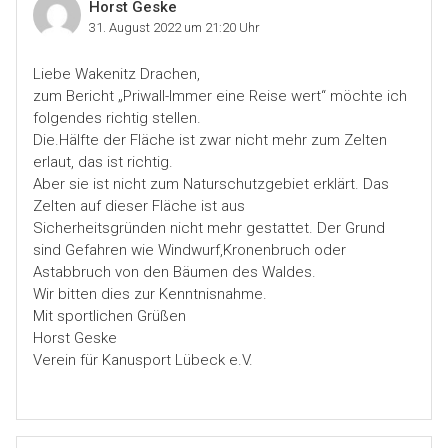
Horst Geske
31. August 2022 um 21:20 Uhr
Liebe Wakenitz Drachen,
zum Bericht „Priwall-Immer eine Reise wert“ möchte ich
folgendes richtig stellen.
Die.Hälfte der Fläche ist zwar nicht mehr zum Zelten
erlaut, das ist richtig.
Aber sie ist nicht zum Naturschutzgebiet erklärt. Das
Zelten auf dieser Fläche ist aus
Sicherheitsgründen nicht mehr gestattet. Der Grund
sind Gefahren wie Windwurf,Kronenbruch oder
Astabbruch von den Bäumen des Waldes.
Wir bitten dies zur Kenntnisnahme.
Mit sportlichen Grüßen
Horst Geske
Verein für Kanusport Lübeck e.V.