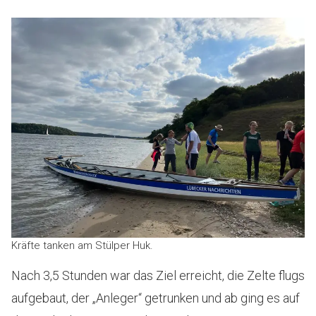
Kräfte tanken am Stülper Huk.
Nach 3,5 Stunden war das Ziel erreicht, die Zelte flugs
aufgebaut, der „Anleger“ getrunken und ab ging es auf