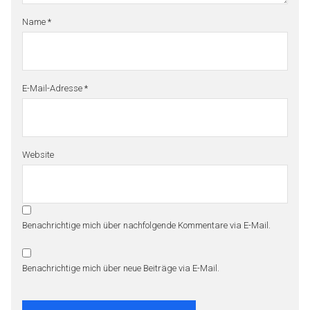
Name
*
E-Mail-Adresse
*
Website
Benachrichtige mich über nachfolgende Kommentare via E-Mail.
Benachrichtige mich über neue Beiträge via E-Mail.