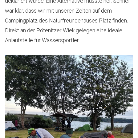
deklariert wurde. Eine Alternative musste her. Schnell
war klar, dass wir mit unseren Zelten auf dem
Campingplatz des Naturfreundehauses Platz finden.
Direkt an der Pötenitzer Wiek gelegen eine ideale
Anlaufstelle für Wassersportler.