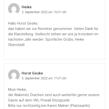
Heike
2. September 2022 um 15:01 Uhr
Hallo Horst Geske,
das haben wir zur Kenntnis genommen. Vielen Dank für
die Klarstellung. Vielleicht sehen wir uns ja trotzdem im
nächsten Jahr wieder. Sportliche Grüße, Heike
Oberstadt
Horst Geske
5. September 2022 um 17:07 Uhr
Moin Heike,
die Wakenitz Drachen sind auch weiterhin gerne unsere
Gäste auf dem VKL Priwall-Stützpunkt.
Bitte nur rechtzeitig bei Karen Malner (Platzwartin)