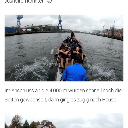
aushelfen konnten. 🙂
Im Anschluss an die 4.000 m wurden schnell noch die
Seiten gewechselt, dann ging es zügig nach Hause.