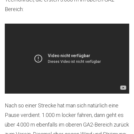
Bereich:
Nach so einer Strecke hat man sich natürlich eine
Pause verdient. 1.000 m locker fahren, dann geht es
über 4.000 m ebenfalls im oberen GA2-Bereich zurück