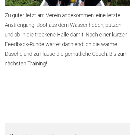
Zu guter letzt am Verein angekommen, eine letzte
Anstrengung. Boot aus dem Wasser heben, putzen
und ab in die trockene Halle damit. Nach einer kurzen
Feedback-Runde wartet dann endlich die warme
Dusche und zu Hause die gemütliche Couch. Bis zum
nächsten Training!