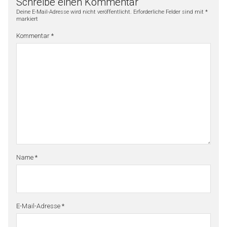
Schreibe einen Kommentar
Deine E-Mail-Adresse wird nicht veröffentlicht.
Erforderliche Felder sind mit
*
markiert
Kommentar
*
Name
*
E-Mail-Adresse
*