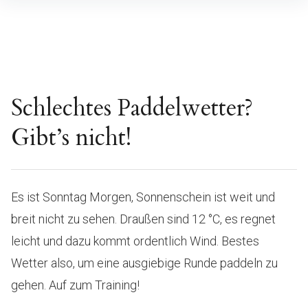
Inhalte
überspringen
Schlechtes Paddelwetter?
Gibt’s nicht!
Es ist Sonntag Morgen, Sonnenschein ist weit und
breit nicht zu sehen. Draußen sind 12 °C, es regnet
leicht und dazu kommt ordentlich Wind. Bestes
Wetter also, um eine ausgiebige Runde paddeln zu
gehen. Auf zum Training!