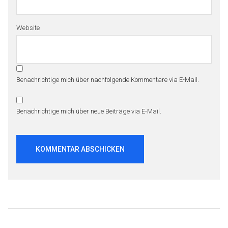
Website
Benachrichtige mich über nachfolgende Kommentare via E-Mail.
Benachrichtige mich über neue Beiträge via E-Mail.
Beitragsnavigation