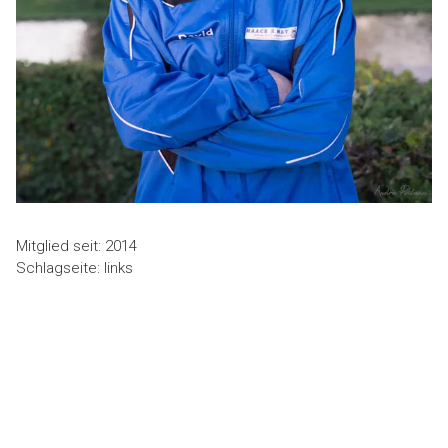
Mitglied seit: 2014
Schlagseite: links