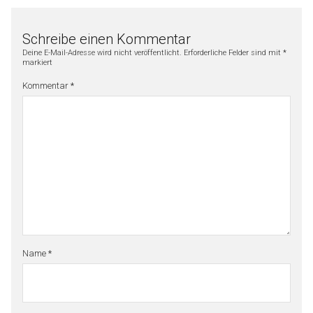
Schreibe einen Kommentar
Deine E-Mail-Adresse wird nicht veröffentlicht.
Erforderliche Felder sind mit
*
markiert
Kommentar
*
Name
*