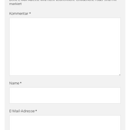
markiert
Kommentar
*
Name
*
E-Mail-Adresse
*