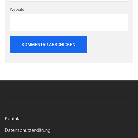
Website
Beitragsnavigation
Kontakt
Datenschutzerklärung