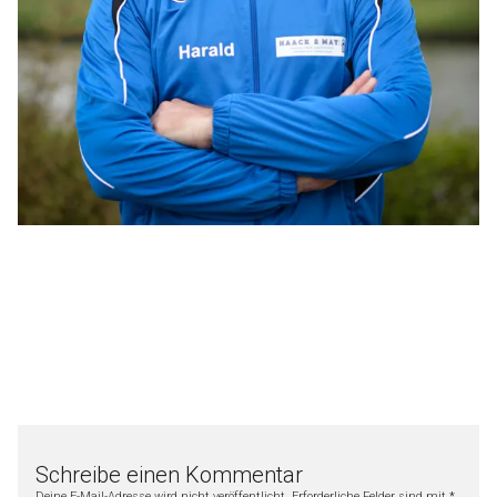
Schreibe einen Kommentar
Deine E-Mail-Adresse wird nicht veröffentlicht.
Erforderliche Felder sind mit
*