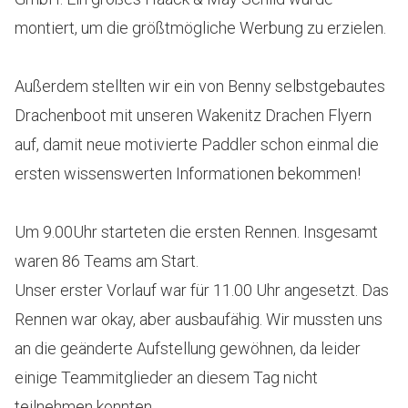
montiert, um die größtmögliche Werbung zu erzielen.
Außerdem stellten wir ein von Benny selbstgebautes
Drachenboot mit unseren Wakenitz Drachen Flyern
auf, damit neue motivierte Paddler schon einmal die
ersten wissenswerten Informationen bekommen!
Um 9.00Uhr starteten die ersten Rennen. Insgesamt
waren 86 Teams am Start.
Unser erster Vorlauf war für 11.00 Uhr angesetzt. Das
Rennen war okay, aber ausbaufähig. Wir mussten uns
an die geänderte Aufstellung gewöhnen, da leider
einige Teammitglieder an diesem Tag nicht
teilnehmen konnten.