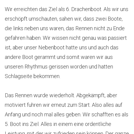
Wir erreichten das Ziel als 6. Drachenboot. Als wir uns
erschöpft umschauten, sahen wir, dass zwei Boote,
die links neben uns waren, das Rennen nicht zu Ende
gefahren haben. Wir wissen nicht genau was passiert
ist, aber unser Nebenboot hatte uns und auch das
andere Boot gerammt und somit waren wir aus
unseren Rhythmus gerissen worden und hatten
Schlagseite bekommen.
Das Rennen wurde wiederholt. Abgekämpft, aber
motiviert fuhren wir erneut zum Start. Also alles auf
Anfang und noch mal alles geben. Wir schafften es als
5. Boot ins Ziel. Alles in einem eine ordentliche
Leistung, mit der wir zufrieden sein können. Der ganze