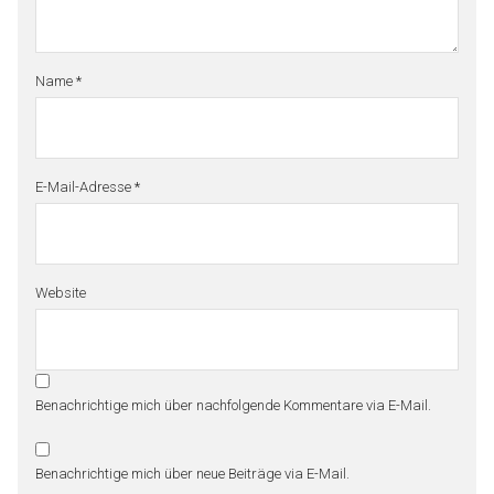
Name
*
E-Mail-Adresse
*
Website
Benachrichtige mich über nachfolgende Kommentare via E-Mail.
Benachrichtige mich über neue Beiträge via E-Mail.