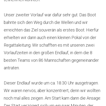
Unser zweiter Vorlauf war dafür sehr gut. Das Boot
bahnte sich den Weg durch die Wellen und wir
erreichten das Ziel souverän als erstes Boot. Hierfür
erhielten wir dann auch einen kleinen Pokal von der
Regattaleitung. Wir schafften es mit unseren zwei
Vorlaufzeiten in den großen Endlauf, in dem die 8
besten Teams von 86 Mannschaften gegeneinander
antraten.
Dieser Endlauf wurde um ca. 18.30 Uhr ausgetragen.
Wir waren nervös, aber konzentriert, denn wir wollten
noch mal alles zeigen. Am Start kam dann die Ansage:
Der Start verzögert sich um ein paar Minuten, der