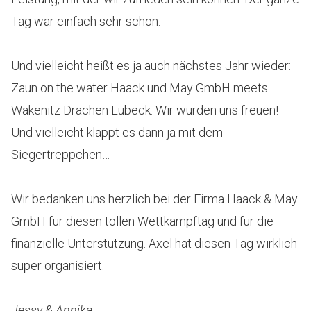
Tag war einfach sehr schön.
Und vielleicht heißt es ja auch nächstes Jahr wieder:
Zaun on the water Haack und May GmbH meets
Wakenitz Drachen Lübeck. Wir würden uns freuen!
Und vielleicht klappt es dann ja mit dem
Siegertreppchen…
Wir bedanken uns herzlich bei der Firma Haack & May
GmbH für diesen tollen Wettkampftag und für die
finanzielle Unterstützung. Axel hat diesen Tag wirklich
super organisiert.
Jessy & Annika