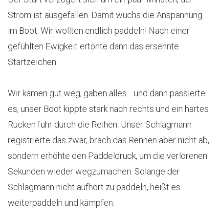
Strom ist ausgefallen. Damit wuchs die Anspannung
im Boot. Wir wollten endlich paddeln! Nach einer
gefühlten Ewigkeit ertönte dann das ersehnte
Startzeichen.
Wir kamen gut weg, gaben alles… und dann passierte
es, unser Boot kippte stark nach rechts und ein hartes
Rucken fuhr durch die Reihen. Unser Schlagmann
registrierte das zwar, brach das Rennen aber nicht ab,
sondern erhöhte den Paddeldruck, um die verlorenen
Sekunden wieder wegzumachen. Solange der
Schlagmann nicht aufhört zu paddeln, heißt es:
weiterpaddeln und kämpfen.