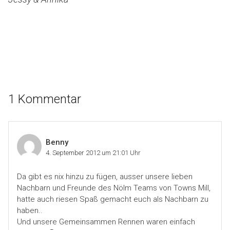
1 Kommentar
Benny
4. September 2012 um 21:01 Uhr
Da gibt es nix hinzu zu fügen, ausser unsere lieben
Nachbarn und Freunde des Nölm Teams von Towns Mill,
hatte auch riesen Spaß gemacht euch als Nachbarn zu
haben..
Und unsere Gemeinsammen Rennen waren einfach