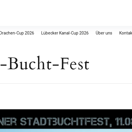
 Drachen-Cup 2026
Lübecker Kanal-Cup 2026
Über uns
Kontak
t-Bucht-Fest