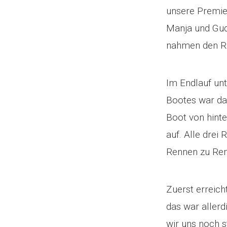
unsere Premie
Manja und Gud
nahmen den R
Im Endlauf unt
Bootes war da
Boot von hinte
auf. Alle drei
Rennen zu Ren
Zuerst erreich
das war allerd
wir uns noch 