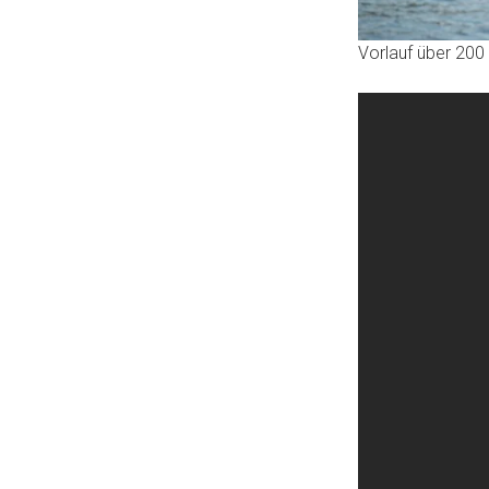
Vorlauf über 200