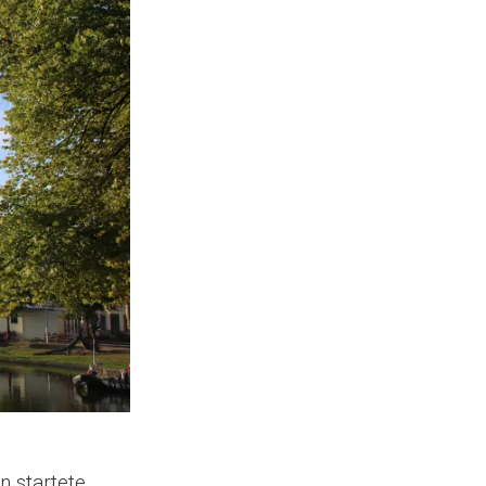
n startete