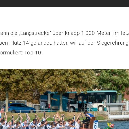
ann die „Langstrecke“ über knapp 1.000 Meter. Im letz
en Platz 14 gelandet, hatten wir auf der Siegerehrung
formuliert: Top 10!