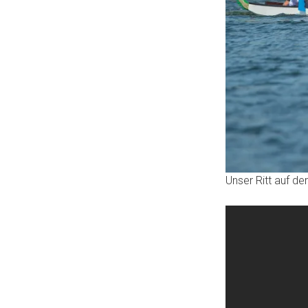
Unser Ritt auf de