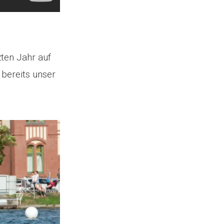
ten Jahr auf
 bereits unser