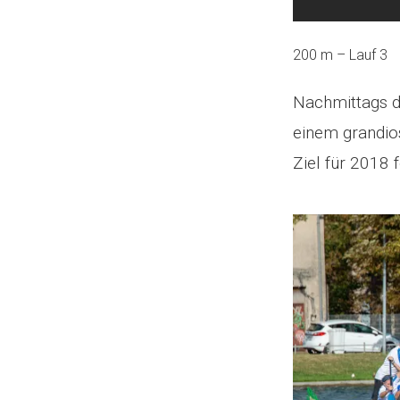
200 m – Lauf 3
Nachmittags d
einem grandios
Ziel für 2018 