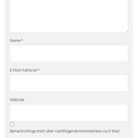
Name
*
E-Mail-Adresse
*
Website
Benachrichtige mich über nachfolgende Kommentare via E-Mail.