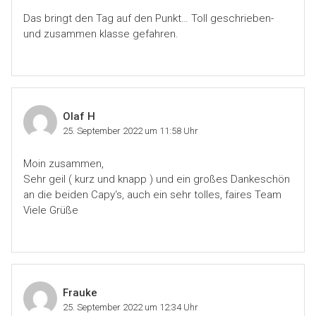
Das bringt den Tag auf den Punkt… Toll geschrieben-
und zusammen klasse gefahren.
Olaf H
25. September 2022 um 11:58 Uhr
Moin zusammen,
Sehr geil ( kurz und knapp ) und ein großes Dankeschön
an die beiden Capy‘s, auch ein sehr tolles, faires Team
Viele Grüße
Frauke
25. September 2022 um 12:34 Uhr