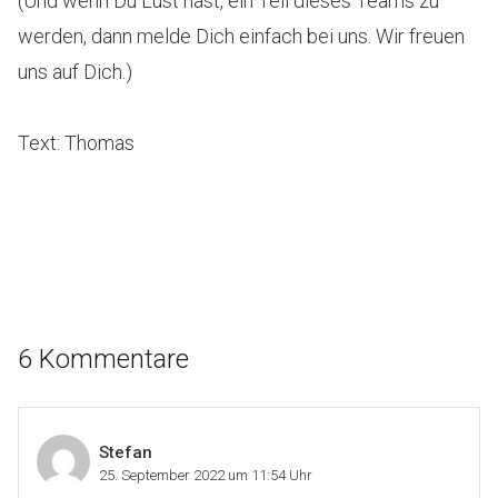
(Und wenn Du Lust hast, ein Teil dieses Teams zu
werden, dann melde Dich einfach bei uns. Wir freuen
uns auf Dich.)
Text: Thomas
6 Kommentare
Stefan
25. September 2022 um 11:54 Uhr