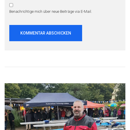
Benachrichtige mich über neue Beiträge via E-Mail.
Beitragsnavigation