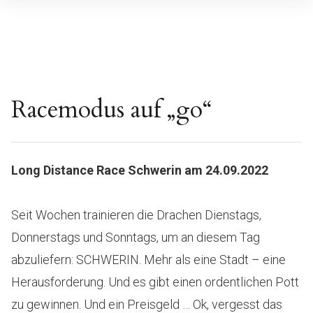
Inhalte
überspringen
Racemodus auf „go“
Long Distance Race Schwerin am 24.09.2022
Seit Wochen trainieren die Drachen Dienstags,
Donnerstags und Sonntags, um an diesem Tag
abzuliefern: SCHWERIN. Mehr als eine Stadt – eine
Herausforderung. Und es gibt einen ordentlichen Pott
zu gewinnen. Und ein Preisgeld … Ok, vergesst das