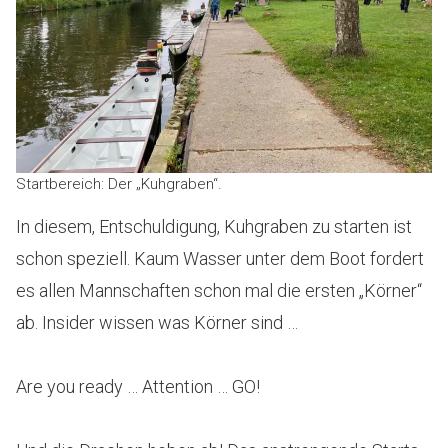
Startbereich: Der „Kuhgraben“.
In diesem, Entschuldigung, Kuhgraben zu starten ist
schon speziell. Kaum Wasser unter dem Boot fordert
es allen Mannschaften schon mal die ersten „Körner“
ab. Insider wissen was Körner sind …
Are you ready … Attention … GO!