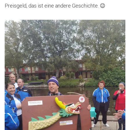
Preisgeld, das ist eine andere Geschichte. 😉