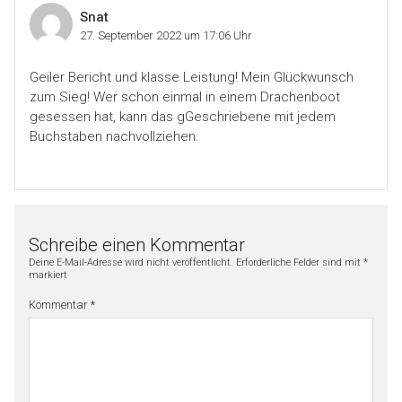
Snat
27. September 2022 um 17:06 Uhr
Geiler Bericht und klasse Leistung! Mein Glückwunsch
zum Sieg! Wer schon einmal in einem Drachenboot
gesessen hat, kann das gGeschriebene mit jedem
Buchstaben nachvollziehen.
Schreibe einen Kommentar
Deine E-Mail-Adresse wird nicht veröffentlicht.
Erforderliche Felder sind mit
*
markiert
Kommentar
*