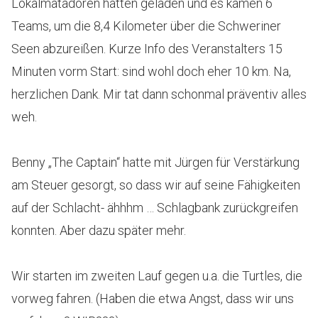
Lokalmatadoren hatten geladen und es kamen 6
Teams, um die 8,4 Kilometer über die Schweriner
Seen abzureißen. Kurze Info des Veranstalters 15
Minuten vorm Start: sind wohl doch eher 10 km. Na,
herzlichen Dank. Mir tat dann schonmal präventiv alles
weh.
Benny „The Captain“ hatte mit Jürgen für Verstärkung
am Steuer gesorgt, so dass wir auf seine Fähigkeiten
auf der Schlacht- ähhhm … Schlagbank zurückgreifen
konnten. Aber dazu später mehr.
Wir starten im zweiten Lauf gegen u.a. die Turtles, die
vorweg fahren. (Haben die etwa Angst, dass wir uns