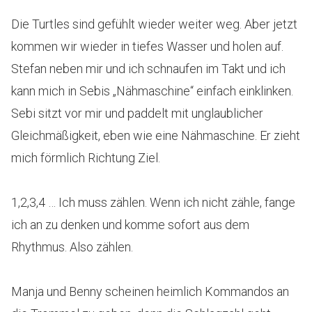
Die Turtles sind gefühlt wieder weiter weg. Aber jetzt
kommen wir wieder in tiefes Wasser und holen auf.
Stefan neben mir und ich schnaufen im Takt und ich
kann mich in Sebis „Nähmaschine“ einfach einklinken.
Sebi sitzt vor mir und paddelt mit unglaublicher
Gleichmäßigkeit, eben wie eine Nähmaschine. Er zieht
mich förmlich Richtung Ziel.
1,2,3,4 … Ich muss zählen. Wenn ich nicht zähle, fange
ich an zu denken und komme sofort aus dem
Rhythmus. Also zählen.
Manja und Benny scheinen heimlich Kommandos an