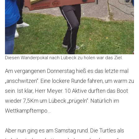
Diesen Wanderpokal nach Lübeck zu holen war das Ziel.
Am vergangenen Donnerstag hieß es das letzte mal
„anschwitzen“. Eine lockere Runde fahren, um warm zu
sein. Ist klar, Herr Meyer. 10 Aktive durften das Boot
wieder 7,5Km um Lübeck „prügeln“. Natürlich im
Wettkampftempo…
Aber nun ging es am Samstag rund. Die Turtles als