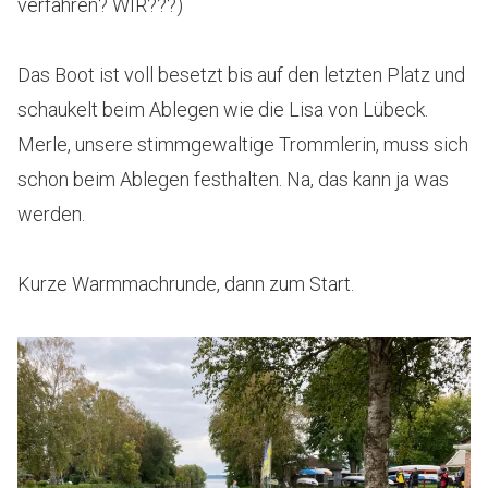
verfahren? WIR???)
Das Boot ist voll besetzt bis auf den letzten Platz und
schaukelt beim Ablegen wie die Lisa von Lübeck.
Merle, unsere stimmgewaltige Trommlerin, muss sich
schon beim Ablegen festhalten. Na, das kann ja was
werden.
Kurze Warmmachrunde, dann zum Start.