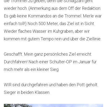
die Trommel zu geben, denn die Schlagzahl geht
wieder hoch. (Anmerkung aus dem Off der Redaktion:
Es gab keine Kommandos an die Trommel. Merle war
einfach toll!) Noch 500 Meter, das Ziel ist in Sicht.
Wieder flaches Wasser im Kuhgraben, aber wir
kommen mit gutem Tempo rein und über die Ziellinie.
Geschafft. Mein ganz persönliches Ziel erreicht:
Durchfahren! Nach einer Schulter-OP im Januar für
mich mehr als ein kleiner Sieg.
WIR sind durchgefahren und haben den Pott geholt.
Sieger in beiden Klassen.