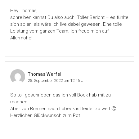
Hey Thomas,
schreiben kannst Du also auch. Toller Bericht – es fühlte
sich so an, als wäre ich live dabei gewesen. Eine tolle
Leistung vom ganzen Team. Ich freue mich auf
Allermöhe!
Thomas Werfel
25. September 2022 um 12:46 Uhr
So toll geschrieben das ich voll Bock hab mit zu
machen.
Aber von Bremen nach Lübeck ist leider zu weit 🤔
Herzlichen Glückwunsch zum Pot