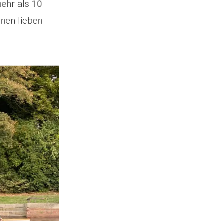
mehr als 10
nen lieben