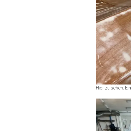
Hier zu sehen: Ei