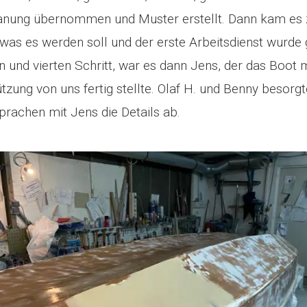
Planung übernommen und Muster erstellt. Dann kam es 
was es werden soll und der erste Arbeitsdienst wurde
en und vierten Schritt, war es dann Jens, der das Boot 
tzung von uns fertig stellte. Olaf H. und Benny besorg
prachen mit Jens die Details ab.